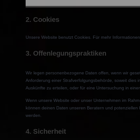
2. Cookies
Unsere Website benutzt Cookies. Für mehr Informationen
3. Offenlegungspraktiken
Wir legen personenbezogene Daten offen, wenn wir gesetzl
Anforderung einer Strafverfolgungsbehörde, soweit dies
Auskünfte zu erteilen, oder für eine Untersuchung in einer A
Wenn unsere Website oder unser Unternehmen im Rahme
können deinen Daten unseren Beratern und potenziellen K
werden.
4. Sicherheit