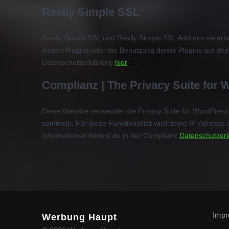
Really Simple SSL
Really Simple SSL und Really Simple SSL Add-ons verar
diesen Plugins oder die Benutzung dieser Plugins auf dei
Datenschutzerklärung
hier
.
Complianz | The Privacy Suite for
Diese Website verwendet die Privacy Suite für WordPres
sammeln. Für diese Funktionalität wird deine IP-Adresse
Informationen findest du in der Complianz
Datenschutzer
Imp
Werbung Haupt