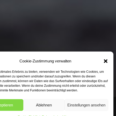
Cookie-Zustimmung verwalten
ptimales Erlebnis zu bieten, verwenden wir Technologien wie Cookies, um
mationen zu speichern und/oder darauf zuzugreifen. Wenn du diesen
 zustimmst, können wir Daten wie das Surfverhalten oder eindeutige IDs auf
te verarbeiten. Wenn du deine Zustimmung nicht erteilst oder zurückziehst,
immte Merkmale und Funktionen beeinträchtigt werden.
eptieren
Ablehnen
Einstellungen ansehen
ntakt