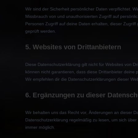
Wir sind der Sicherheit persönlicher Daten verpflichte
Missbrauch von und unauthorisierten Zugriff auf persönli
Personen Zugriff auf deine Daten erhalten, dieser Zugri
geprüft werden.
5. Websites von Drittanbietern
Diese Datenschutzerklärung gilt nicht für Websites von Dr
können nicht garantieren, dass diese Drittanbieter deine 
Wir empfehlen dir die Datenschutzerklärungen dieser Web
6. Ergänzungen zu dieser Datensch
Wir behalten uns das Recht vor, Änderungen an dieser D
Datenschutzerklärung regelmäßig zu lesen, um sich über 
immer möglich.