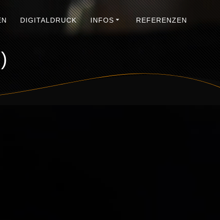
EN
DIGITALDRUCK
INFOS
REFERENZEN
)