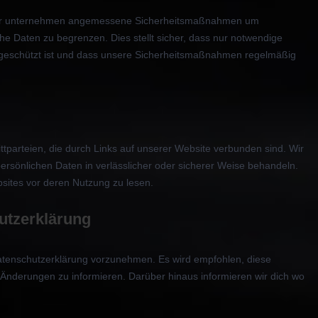
t. Wir unternehmen angemessene Sicherheitsmaßnahmen um
che Daten zu begrenzen. Dies stellt sicher, dass nur notwendige
ff geschützt ist und dass unsere Sicherheitsmaßnahmen regelmäßig
ittparteien, die durch Links auf unserer Website verbunden sind. Wir
persönlichen Daten in verlässlicher oder sicherer Weise behandeln.
sites vor deren Nutzung zu lesen.
utzerklärung
atenschutzerklärung vorzunehmen. Es wird empfohlen, diese
Änderungen zu informieren. Darüber hinaus informieren wir dich wo