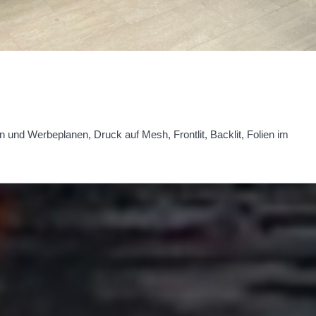
n und Werbeplanen, Druck auf Mesh, Frontlit, Backlit, Folien im