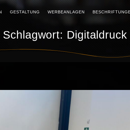
N
GESTALTUNG
WERBEANLAGEN
BESCHRIFTUNG
Schlagwort:
Digitaldruck