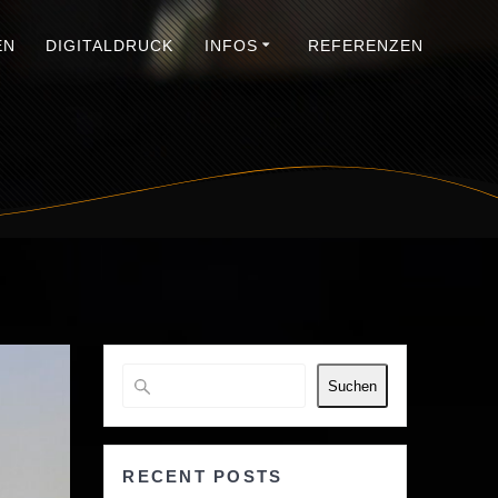
EN
DIGITALDRUCK
INFOS
REFERENZEN
Suchen
RECENT POSTS